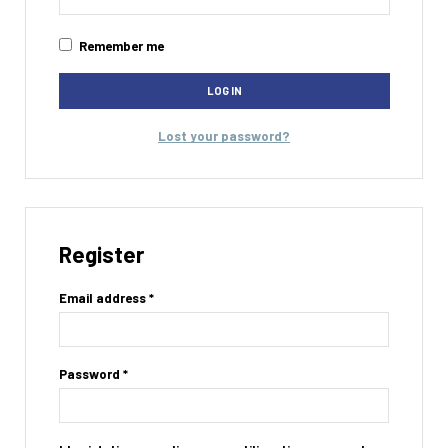
Remember me
LOG IN
Lost your password?
Register
Email address
*
Password
*