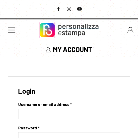
MY ACCOUNT
Login
Username or email address
*
Password
*