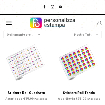
Stickers Roll Quadrato
Stickers Roll Tondo
A partire da
€
35.00
A partire da
€
35.00
IVA esclusa
IVA esclusa