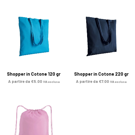
Shopper in Cotone 120 gr
Shopper in Cotone 220 gr
A partire da
€
5.00
A partire da
€
7.00
IVA esclusa
IVA esclusa