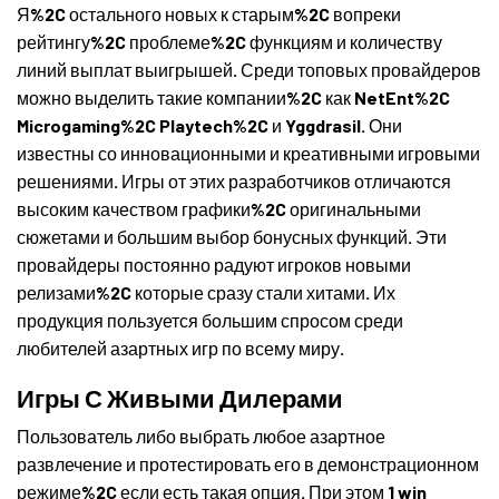
Я%2C остального новых к старым%2C вопреки
рейтингу%2C проблеме%2C функциям и количеству
линий выплат выигрышей. Среди топовых провайдеров
можно выделить такие компании%2C как NetEnt%2C
Microgaming%2C Playtech%2C и Yggdrasil. Они
известны со инновационными и креативными игровыми
решениями. Игры от этих разработчиков отличаются
высоким качеством графики%2C оригинальными
сюжетами и большим выбор бонусных функций. Эти
провайдеры постоянно радуют игроков новыми
релизами%2C которые сразу стали хитами. Их
продукция пользуется большим спросом среди
любителей азартных игр по всему миру.
Игры С Живыми Дилерами
Пользователь либо выбрать любое азартное
развлечение и протестировать его в демонстрационном
режиме%2C если есть такая опция. При этом 1 win