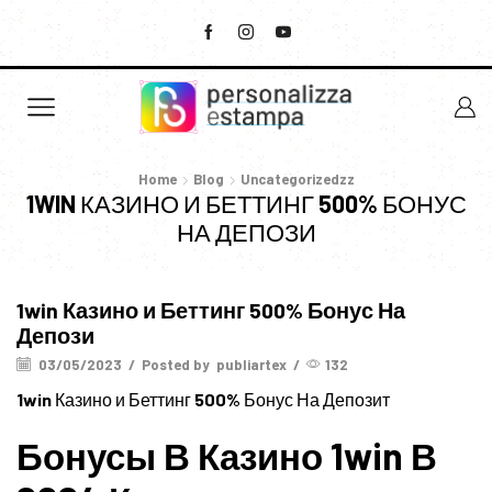
Home
Blog
Uncategorizedzz
1WIN КАЗИНО И БЕТТИНГ 500% БОНУС
НА ДЕПОЗИ
1win Казино и Беттинг 500% Бонус На
Депози
03/05/2023
/
Posted by
publiartex
/
132
1win Казино и Беттинг 500% Бонус На Депозит
Бонусы В Казино 1win В