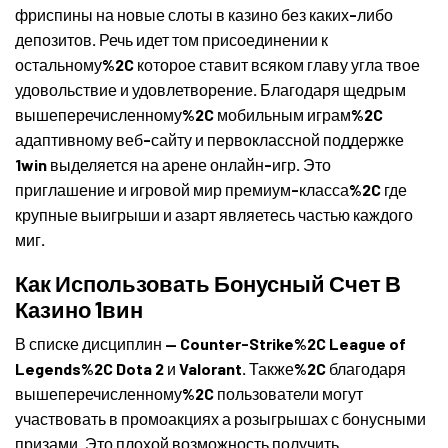
фриспины на новые слоты в казино без каких-либо
депозитов. Речь идет том присоединении к
остальному%2C которое ставит всяком главу угла твое
удовольствие и удовлетворение. Благодаря щедрым
вышеперечисленному%2C мобильным играм%2C
адаптивному веб-сайту и первоклассной поддержке
1win выделяется на арене онлайн-игр. Это
приглашение и игровой мир премиум-класса%2C где
крупные выигрыши и азарт являетесь частью каждого
миг.
Как Использовать Бонусный Счет В
Казино 1вин
В списке дисциплин — Counter-Strike%2C League of
Legends%2C Dota 2 и Valorant. Также%2C благодаря
вышеперечисленному%2C пользователи могут
участвовать в промоакциях а розыгрышах с бонусными
призами. Это плохой возможность получить