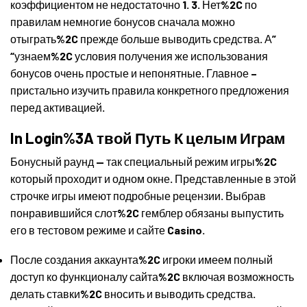
коэффициентом не недостаточно 1. 3. Нет%2C по
правилам немногие бонусов сначала можно
отыграть%2C прежде больше выводить средства. А”
“узнаем%2C условия получения же использования
бонусов очень простые и непонятные. Главное –
пристально изучить правила конкретного предложения
перед активацией.
In Login%3A твой Путь К целым Играм
Бонусный раунд — так специальный режим игры%2C
который проходит и одном окне. Представленные в этой
строчке игры имеют подробные рецензии. Выбрав
понравившийся слот%2C гемблер обязаны выпустить
его в тестовом режиме и сайте Casino.
После создания аккаунта%2C игроки имеем полный
доступ ко функционалу сайта%2C включая возможность
делать ставки%2C вносить и выводить средства.