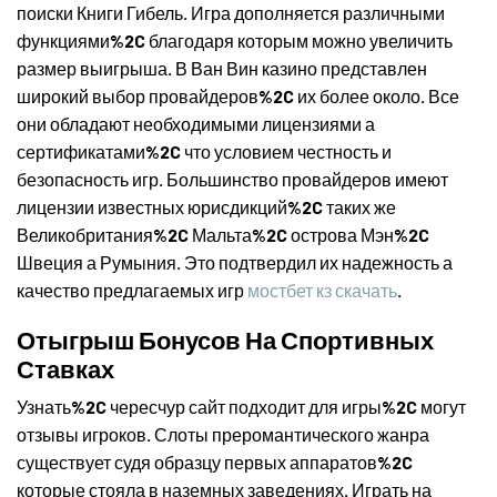
поиски Книги Гибель. Игра дополняется различными
функциями%2C благодаря которым можно увеличить
размер выигрыша. В Ван Вин казино представлен
широкий выбор провайдеров%2C их более около. Все
они обладают необходимыми лицензиями а
сертификатами%2C что условием честность и
безопасность игр. Большинство провайдеров имеют
лицензии известных юрисдикций%2C таких же
Великобритания%2C Мальта%2C острова Мэн%2C
Швеция а Румыния. Это подтвердил их надежность а
качество предлагаемых игр
мостбет кз скачать
.
Отыгрыш Бонусов На Спортивных
Ставках
Узнать%2C чересчур сайт подходит для игры%2C могут
отзывы игроков. Слоты преромантического жанра
существует судя образцу первых аппаратов%2C
которые стояла в наземных заведениях. Играть на