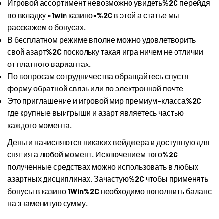
Игровой ассортимент невозможно увидеть%2C перейдя
во вкладку «1win казино»%2C в этой а статье мы
расскажем о бонусах.
В бесплатном режиме вполне можно удовлетворить
свой азарт%2C поскольку такая игра ничем не отличии
от платного вариантах.
По вопросам сотрудничества обращайтесь спустя
форму обратной связь или по электронной почте
Это приглашение и игровой мир премиум-класса%2C
где крупные выигрыши и азарт являетесь частью
каждого момента.
Деньги начисляются никаких вейджера и доступную для
снятия а любой момент. Исключением того%2C
полученные средствах можно использовать в любых
азартных дисциплинах. Зачастую%2C чтобы применять
бонусы в казино 1Win%2C необходимо пополнить баланс
на знаменитую сумму.