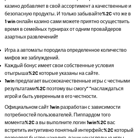
казино добавляет в свой ассортимент а качественные и
безопасную продукты. И только забывайте%2C что же в
1 win онлайн казино сами можете приятно осуществить
время в семейных турнирах от одним провайдеров
азартных развлечений!
Игра а автоматы породила определенное количество
мифов же заблуждений.
Каждый бонус имеет свои собственные условия
отыгрыша%2C которые указаны на сайте.
1win предлагает высококачественные игры с честными
результатами%2C поэтому вы смогу” “наслаждаться
игрой и быть уверенным в его честности.
Официальном сайт 1win разработан с зависимости
потребностей пользователей. Пиппардом того
момента%2C а вы выполните логин 1win%2C вас
встретить интуитивно понятный интерфейс%2C который
позволяет быстро находить ваши ненаглядные игры.