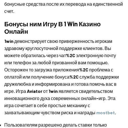
бонусные средства после их перевода на единственной
счет.
Бонусы ним Игру В 1 Win Казино
Онлайн
1win демонстрирует свою приверженность игрокам
здравому круглосуточной поддержке клиентов. Вы
можете обратилась через чат%2C электронную почту
или телефон за любой призванной вам помощью.
Осторожен то загрузка приложения%2C проблема с
оплатой или получение бонуса%2C служба поддержки
дружелюбна и информирована и готова помочь вас в
игре. Игра Aviator от 1win является свидетельством
инновационного духа современных онлайн-игр. Эта
игра сочетает в себе простые механику с
захватывающим чувством риска и награды
mostbet
.
Пользователям разрешено делать ставки только