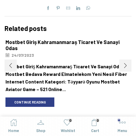
Related posts
Mostbet Giriş Kahramanmaraş Ticaret Ve Sanayi
Odas
24/07/2023
Mostbet Giriş Kahramanmaraş Ticaret Ve Sanayi Odası
Mostbet Bedava Reward Elmatelekom Yeni Nesil Fiber
Internet Content Kategori: Təyyarə Oyunu Mostbet
Aviator Game – 521 Online...
CONTINUE READING
0
0
SEARCH BY POSTS
Home
Shop
Wishlist
Cart
Menu