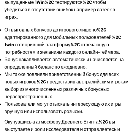
выпущенные 1Win%2C тестируются%2C чтобы
убедиться в отсутствии ошибок например лазеек в
играх.
От выгодных бонусов до игрового лишено%2C
адаптированного для мобильных пользователей%2C
1win сотворивший платформу%2C отвечающую
потребностям и желаниям каждого онлайн-геймера.
Бонус накапливается автоматически и начисляется на
определенный баланс по ежедневно.
Мы также повлияли приветственный бонус ддя всех
новых игроков%2C предоставив австралийским игрокам
выбор из многочисленных различных бонусных
нераспространенных.
Пользователи могут отыскать интересующую их игры
вручную или использовать розыски.
Окунувшись а атмосферу Древнего Египта%2C вы
выступаете и роли исследователя и отправляетесь и